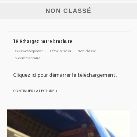
NON CLASSÉ
Téléchargez notre brochure
swisswaterpower
2 février 2018
Non classé
0 commentaire
Cliquez ici pour démarrer le téléchargement.
CONTINUER LA LECTURE