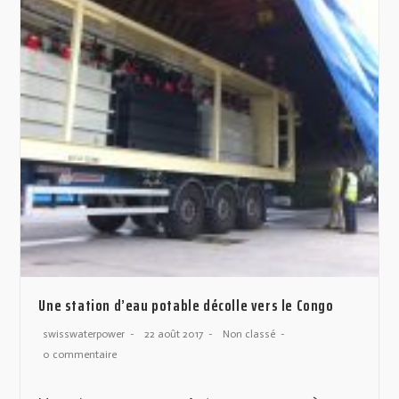
Une station d’eau potable décolle vers le Congo
swisswaterpower
22 août 2017
Non classé
0 commentaire