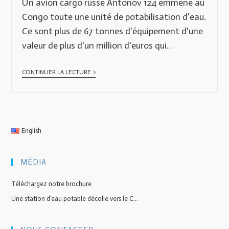
Un avion cargo russe Antonov 124 emmène au
Congo toute une unité de potabilisation d'eau.
Ce sont plus de 67 tonnes d'équipement d'une
valeur de plus d'un million d'euros qui…
CONTINUER LA LECTURE
English
MÉDIA
Téléchargez notre brochure
Une station d’eau potable décolle vers le C...