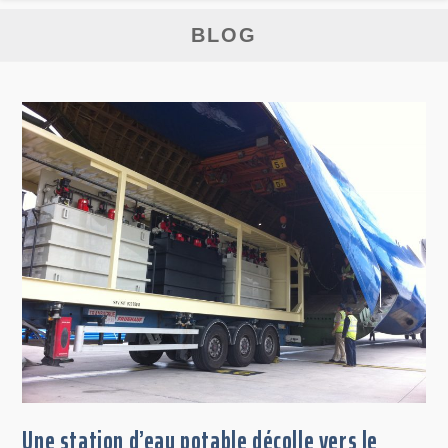
BLOG
Une station d’eau potable décolle vers le