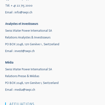
Tél. + 41 22 715 2000
Email :
info@swpi.ch
Analystes et Investisseurs
Swiss Water Power International SA
Relations Analystes & Investisseurs
PO BOX 2048, 1211 Genève 1 , Switzerland
Email :
invest@swpi.ch
Média
Swiss Water Power International SA
Relations Presse & Médias
PO BOX 2048, 1211 Genève 1, Switzerland
Email :
media@swpi.ch
AFFILIATIONS