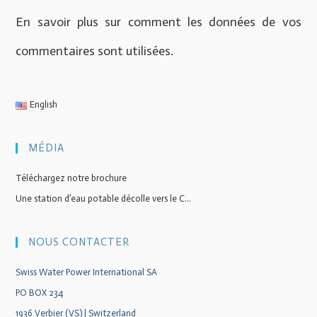
En savoir plus sur comment les données de vos
commentaires sont utilisées
.
English
MÉDIA
Téléchargez notre brochure
Une station d’eau potable décolle vers le C...
NOUS CONTACTER
Swiss Water Power International SA
PO BOX 234
1936 Verbier (VS) | Switzerland