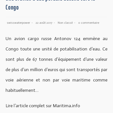
Congo
swisswaterpower
22 août 2017
Non classé
0 commentaire
Un avion cargo russe Antonov 124 emmène au
Congo toute une unité de potabilisation d’eau. Ce
sont plus de 67 tonnes d’équipement d’une valeur
de plus d’un million d’euros qui sont transportés par
voie aérienne et non par voie maritime comme
habituellement…
Lire l’article complet sur
Maritima.info