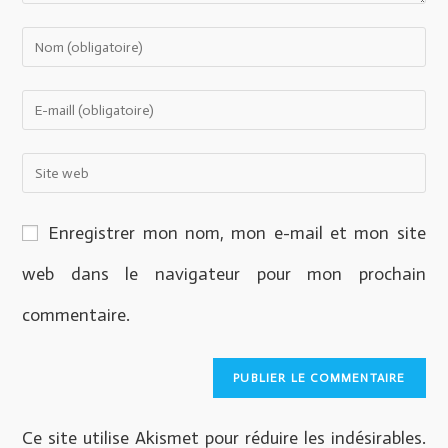
Enregistrer mon nom, mon e-mail et mon site
web dans le navigateur pour mon prochain
commentaire.
Ce site utilise Akismet pour réduire les indésirables.