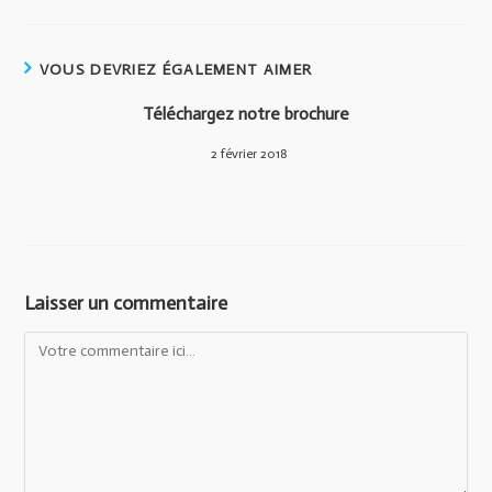
VOUS DEVRIEZ ÉGALEMENT AIMER
Téléchargez notre brochure
2 février 2018
Laisser un commentaire