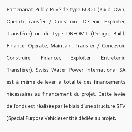
Partenariat Public Privé de type BOOT (Build, Own,
Operate,Transfer / Construire, Détenir, Exploiter,
Transférer) ou de type DBFOMT (Design, Build,
Finance, Operate, Maintain, Transfer / Concevoir,
Construire, Financer, Exploiter, Entretenir,
Transférer), Swiss Water Power International SA
est à même de lever la totalité des financements
nécessaires au financement du projet. Cette levée
de fonds est réalisée par le biais d’une structure SPV
(Special Purpose Vehicle) entité dédiée au projet.